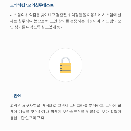
모의해킹 / 모의침투테스트
시스템의 취약점을 찾아내고 검출된 취약점들을 이용하여 시스템에 실
제로 침투하여 봄으로써, 보안 상태를 검증하는 과정이며, 시스템의 보
안 상태를 다각도록 심도있게 평가
보안 SI
고객의 요구사항을 바탕으로 고객사 IT인프라를 분석하고, 보안상 필
요한 기능을 구현하거나 필요한 보안솔루션을 제공하여 보다 강력한
통합보안 인프라 구축