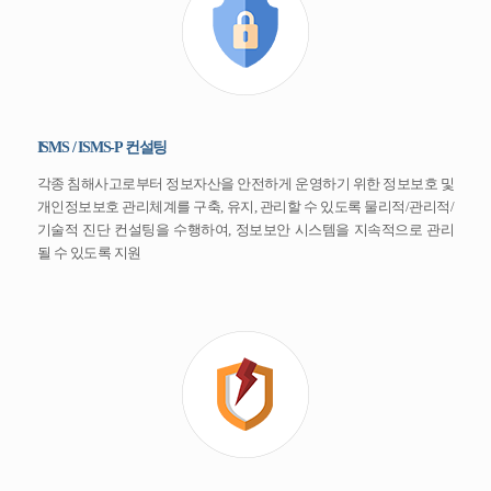
ISMS / ISMS-P 컨설팅
각종 침해사고로부터 정보자산을 안전하게 운영하기 위한 정보보호 및
개인정보보호 관리체계를 구축, 유지, 관리할 수 있도록 물리적/관리적/
기술적 진단 컨설팅을 수행하여, 정보보안 시스템을 지속적으로 관리
될 수 있도록 지원