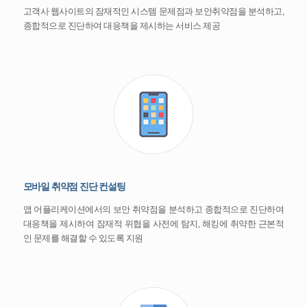
고객사 웹사이트의 잠재적인 시스템 문제점과 보안취약점을 분석하고,
종합적으로 진단하여 대응책을 제시하는 서비스 제공
모바일 취약점 진단 컨설팅
앱 어플리케이션에서의 보안 취약점을 분석하고 종합적으로 진단하여
대응책을 제시하여 잠재적 위협을 사전에 탐지, 해킹에 취약한 근본적
인 문제를 해결할 수 있도록 지원