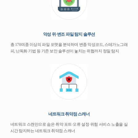
악성 위·변조 파일 탐지 솔루션
총 170여종 이상의 파일 포맷을 분석하며 변종 악성코드, 스테가노그래
피, 난독화 기법 등 기존 보안 솔루션이 놓치는 위협까지 정밀 탐지
네트워크 취약점 스캐너
네트워크 스캔만으로 숨은 취약 포트·오류 설정·위험 서비스 노출을 실
시간 탐지하는 네트워크 취약점 스캐너