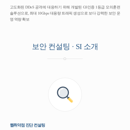
고도화된 DDoS 공격에 대응하기 위해 개발된 GS인증 1등급 모의훈련
솔루션으로, 최대 10Gbps 대용량 트래픽 생성으로 보다 강력한 보안 운
영 역량 확보
보안 컨설팅 · SI 소개
웹취약점 진단 컨설팅