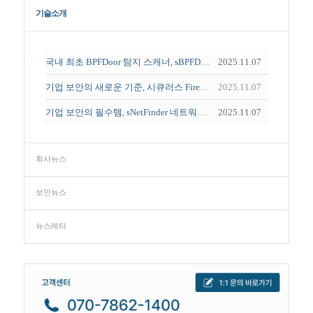
기술소개
국내 최초 BPFDoor 탐지 스캐너, sBPFDoor
2025.11.07
기업 보안의 새로운 기준, 시큐러스 FireStorm
2025.11.07
기업 보안의 필수템, sNetFinder 네트워크 취약점 스캐너
2025.11.07
회사뉴스
보안뉴스
뉴스레터