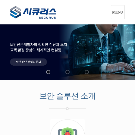
MENU
보안 솔루션 소개